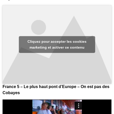
Cliquez pour accepter les cookies
marketing et activer ce contenu
France 5 – Le plus haut pont d’Europe – On est pas des
Cobayes