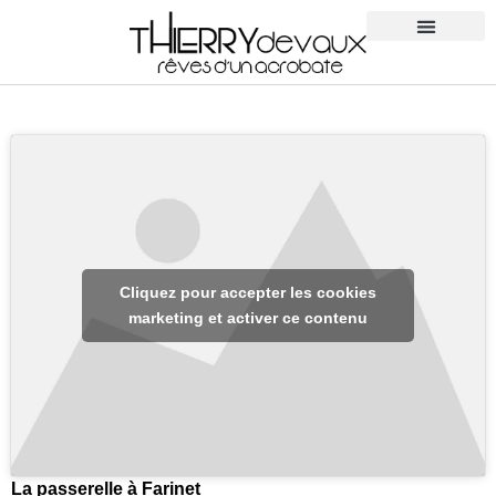
Cliquez pour accepter les cookies
marketing et activer ce contenu
La passerelle à Farinet