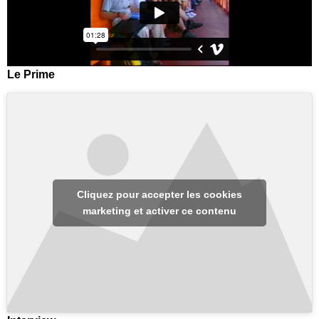
Le Prime
Cliquez pour accepter les cookies
marketing et activer ce contenu