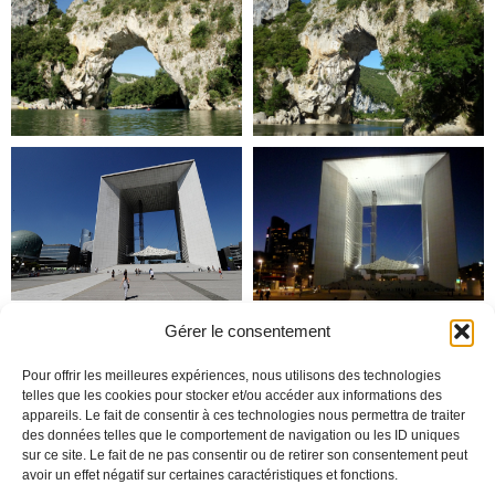
Gérer le consentement
Pour offrir les meilleures expériences, nous utilisons des technologies
telles que les cookies pour stocker et/ou accéder aux informations des
appareils. Le fait de consentir à ces technologies nous permettra de traiter
des données telles que le comportement de navigation ou les ID uniques
sur ce site. Le fait de ne pas consentir ou de retirer son consentement peut
avoir un effet négatif sur certaines caractéristiques et fonctions.