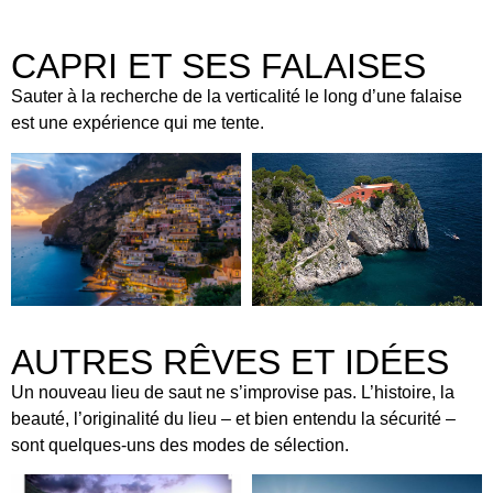
CAPRI ET SES FALAISES
Sauter à la recherche de la verticalité le long d’une falaise
est une expérience qui me tente.
AUTRES RÊVES ET IDÉES
​Un nouveau lieu de saut ne s’improvise pas. L’histoire, la
beauté, l’originalité du lieu – et bien entendu la sécurité –
sont quelques-uns des modes de sélection.