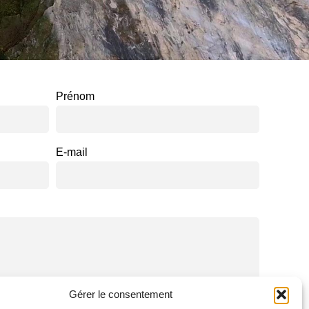
Prénom
E-mail
Gérer le consentement