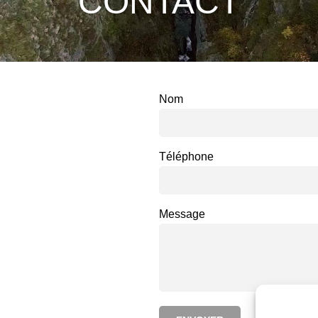
CONTACT
Nom
Téléphone
Message