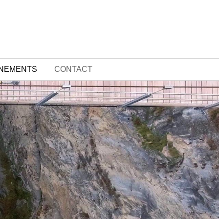
ÎNEMENTS
CONTACT