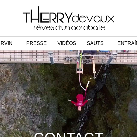
RVIN
PRESSE
VIDÉOS
SAUTS
ENTRA