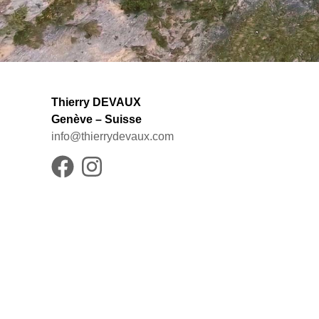
Thierry DEVAUX
Genève – Suisse
info@thierrydevaux.com